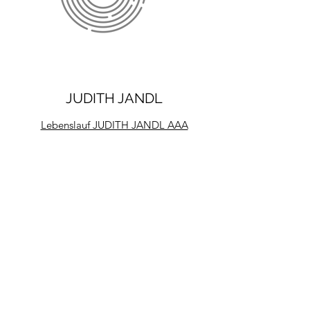
JUDITH JANDL
Lebenslauf JUDITH JANDL AAA