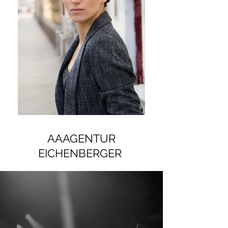
AAAGENTUR
EICHENBERGER